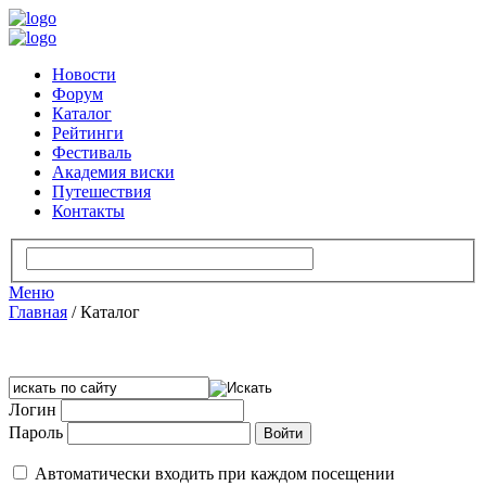
Новости
Форум
Каталог
Рейтинги
Фестиваль
Академия виски
Путешествия
Контакты
Меню
Главная
/
Каталог
Логин
Пароль
Автоматически входить при каждом посещении