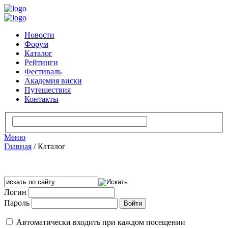
Новости
Форум
Каталог
Рейтинги
Фестиваль
Академия виски
Путешествия
Контакты
Меню
Главная
/
Каталог
Логин
Пароль
Автоматически входить при каждом посещении