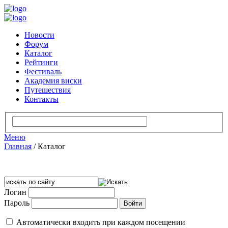
Новости
Форум
Каталог
Рейтинги
Фестиваль
Академия виски
Путешествия
Контакты
Меню
Главная
/
Каталог
Логин
Пароль
Автоматически входить при каждом посещении