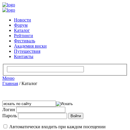
Новости
Форум
Каталог
Рейтинги
Фестиваль
Академия виски
Путешествия
Контакты
Меню
Главная
/
Каталог
Логин
Пароль
Автоматически входить при каждом посещении