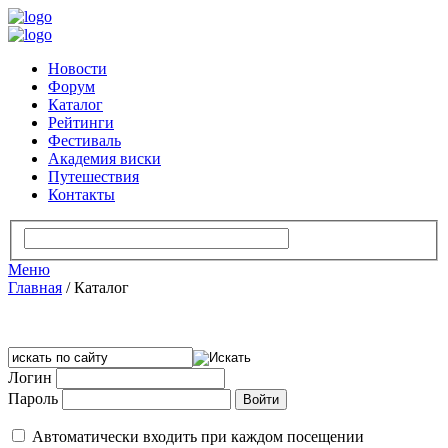
Новости
Форум
Каталог
Рейтинги
Фестиваль
Академия виски
Путешествия
Контакты
Меню
Главная
/
Каталог
Логин
Пароль
Автоматически входить при каждом посещении