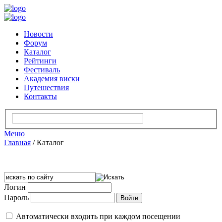
Новости
Форум
Каталог
Рейтинги
Фестиваль
Академия виски
Путешествия
Контакты
Меню
Главная
/
Каталог
Логин
Пароль
Автоматически входить при каждом посещении