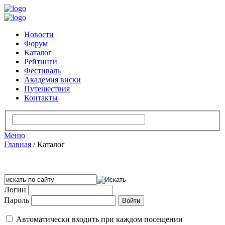
Новости
Форум
Каталог
Рейтинги
Фестиваль
Академия виски
Путешествия
Контакты
Меню
Главная
/
Каталог
Логин
Пароль
Автоматически входить при каждом посещении