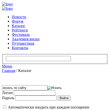
Новости
Форум
Каталог
Рейтинги
Фестиваль
Академия виски
Путешествия
Контакты
Меню
Главная
/
Каталог
Логин
Пароль
Автоматически входить при каждом посещении