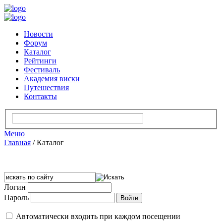
Новости
Форум
Каталог
Рейтинги
Фестиваль
Академия виски
Путешествия
Контакты
Меню
Главная
/
Каталог
Логин
Пароль
Автоматически входить при каждом посещении