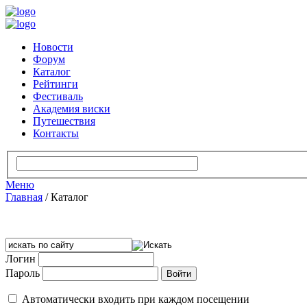
Новости
Форум
Каталог
Рейтинги
Фестиваль
Академия виски
Путешествия
Контакты
Меню
Главная
/
Каталог
Логин
Пароль
Автоматически входить при каждом посещении