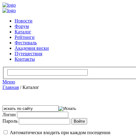
Новости
Форум
Каталог
Рейтинги
Фестиваль
Академия виски
Путешествия
Контакты
Меню
Главная
/
Каталог
Логин
Пароль
Автоматически входить при каждом посещении