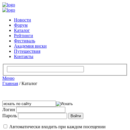
Новости
Форум
Каталог
Рейтинги
Фестиваль
Академия виски
Путешествия
Контакты
Меню
Главная
/
Каталог
Логин
Пароль
Автоматически входить при каждом посещении