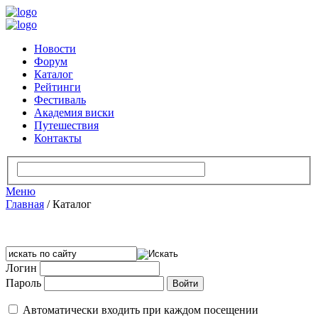
Новости
Форум
Каталог
Рейтинги
Фестиваль
Академия виски
Путешествия
Контакты
Меню
Главная
/
Каталог
Логин
Пароль
Автоматически входить при каждом посещении