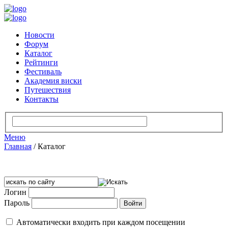
Новости
Форум
Каталог
Рейтинги
Фестиваль
Академия виски
Путешествия
Контакты
Меню
Главная
/
Каталог
Логин
Пароль
Автоматически входить при каждом посещении