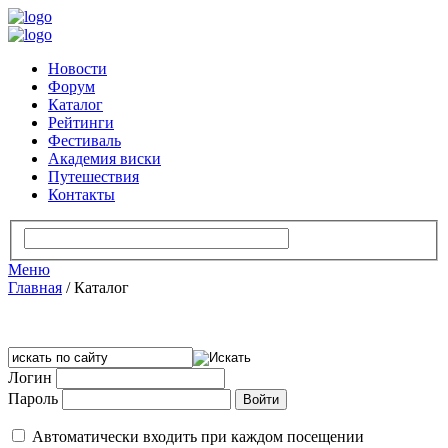
Новости
Форум
Каталог
Рейтинги
Фестиваль
Академия виски
Путешествия
Контакты
Меню
Главная
/
Каталог
Логин
Пароль
Автоматически входить при каждом посещении