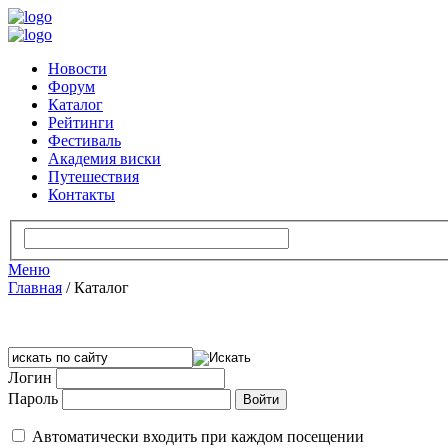
Новости
Форум
Каталог
Рейтинги
Фестиваль
Академия виски
Путешествия
Контакты
Меню
Главная
/
Каталог
Логин
Пароль
Автоматически входить при каждом посещении