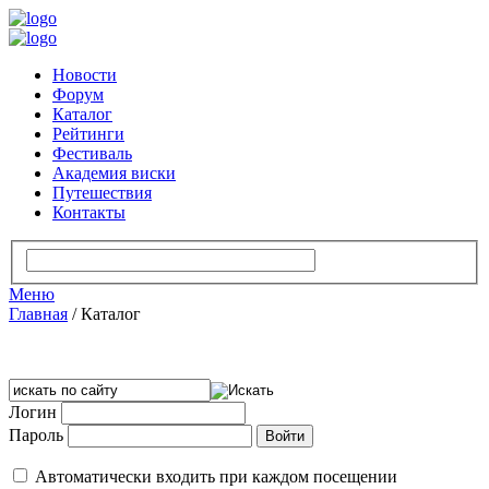
Новости
Форум
Каталог
Рейтинги
Фестиваль
Академия виски
Путешествия
Контакты
Меню
Главная
/
Каталог
Логин
Пароль
Автоматически входить при каждом посещении