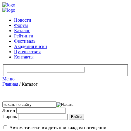
Новости
Форум
Каталог
Рейтинги
Фестиваль
Академия виски
Путешествия
Контакты
Меню
Главная
/
Каталог
Логин
Пароль
Автоматически входить при каждом посещении