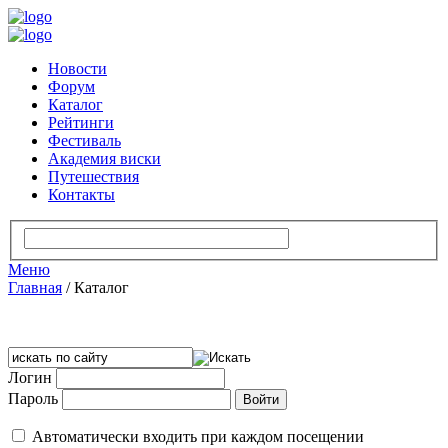
Новости
Форум
Каталог
Рейтинги
Фестиваль
Академия виски
Путешествия
Контакты
Меню
Главная
/
Каталог
Логин
Пароль
Автоматически входить при каждом посещении