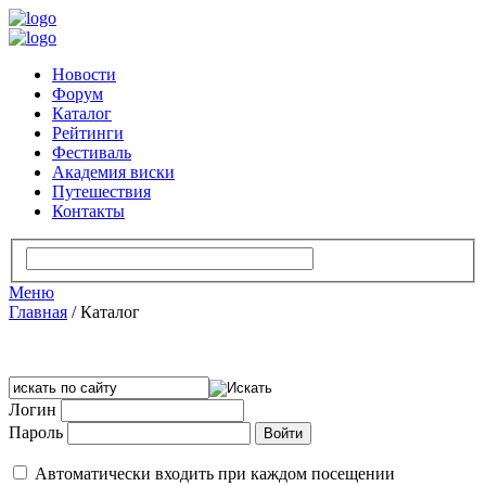
Новости
Форум
Каталог
Рейтинги
Фестиваль
Академия виски
Путешествия
Контакты
Меню
Главная
/
Каталог
Логин
Пароль
Автоматически входить при каждом посещении