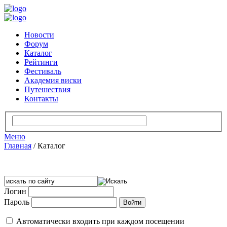
Новости
Форум
Каталог
Рейтинги
Фестиваль
Академия виски
Путешествия
Контакты
Меню
Главная
/
Каталог
Логин
Пароль
Автоматически входить при каждом посещении