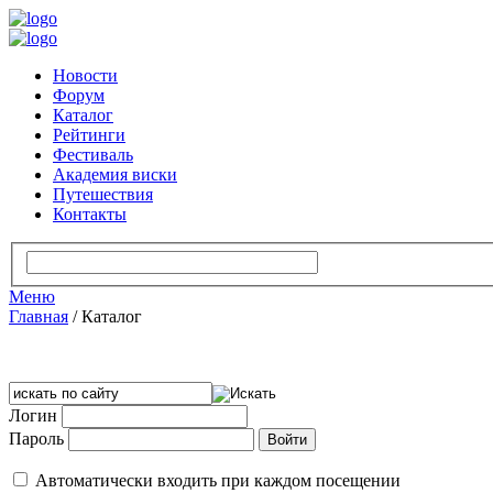
Новости
Форум
Каталог
Рейтинги
Фестиваль
Академия виски
Путешествия
Контакты
Меню
Главная
/
Каталог
Логин
Пароль
Автоматически входить при каждом посещении