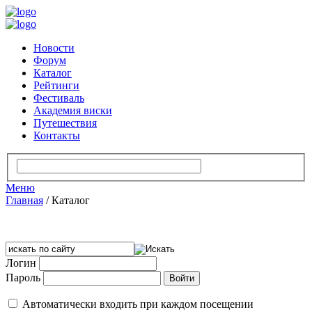
Новости
Форум
Каталог
Рейтинги
Фестиваль
Академия виски
Путешествия
Контакты
Меню
Главная
/
Каталог
Логин
Пароль
Автоматически входить при каждом посещении