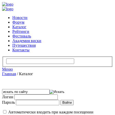
Новости
Форум
Каталог
Рейтинги
Фестиваль
Академия виски
Путешествия
Контакты
Меню
Главная
/
Каталог
Логин
Пароль
Автоматически входить при каждом посещении