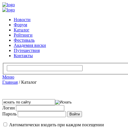
Новости
Форум
Каталог
Рейтинги
Фестиваль
Академия виски
Путешествия
Контакты
Меню
Главная
/
Каталог
Логин
Пароль
Автоматически входить при каждом посещении