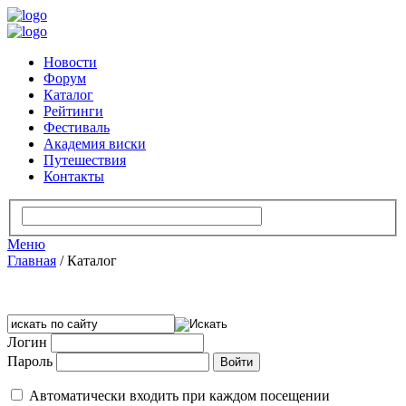
Новости
Форум
Каталог
Рейтинги
Фестиваль
Академия виски
Путешествия
Контакты
Меню
Главная
/
Каталог
Логин
Пароль
Автоматически входить при каждом посещении