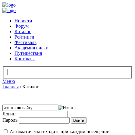
Новости
Форум
Каталог
Рейтинги
Фестиваль
Академия виски
Путешествия
Контакты
Меню
Главная
/
Каталог
Логин
Пароль
Автоматически входить при каждом посещении