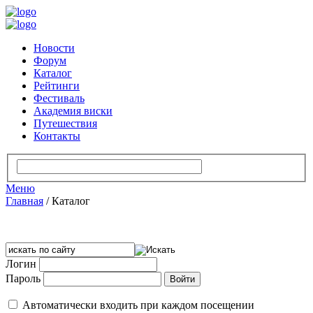
Новости
Форум
Каталог
Рейтинги
Фестиваль
Академия виски
Путешествия
Контакты
Меню
Главная
/
Каталог
Логин
Пароль
Автоматически входить при каждом посещении