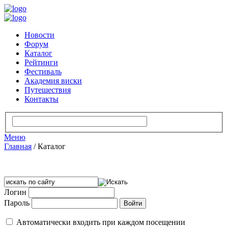
Новости
Форум
Каталог
Рейтинги
Фестиваль
Академия виски
Путешествия
Контакты
Меню
Главная
/
Каталог
Логин
Пароль
Автоматически входить при каждом посещении