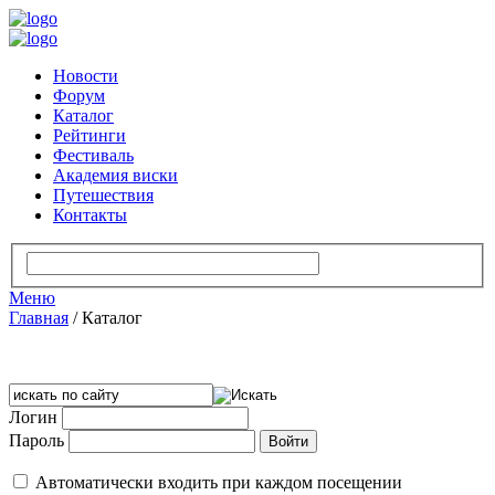
Новости
Форум
Каталог
Рейтинги
Фестиваль
Академия виски
Путешествия
Контакты
Меню
Главная
/
Каталог
Логин
Пароль
Автоматически входить при каждом посещении