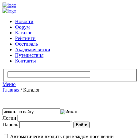
Новости
Форум
Каталог
Рейтинги
Фестиваль
Академия виски
Путешествия
Контакты
Меню
Главная
/
Каталог
Логин
Пароль
Автоматически входить при каждом посещении