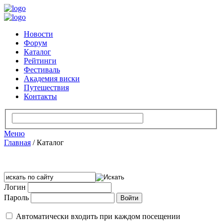
Новости
Форум
Каталог
Рейтинги
Фестиваль
Академия виски
Путешествия
Контакты
Меню
Главная
/
Каталог
Логин
Пароль
Автоматически входить при каждом посещении