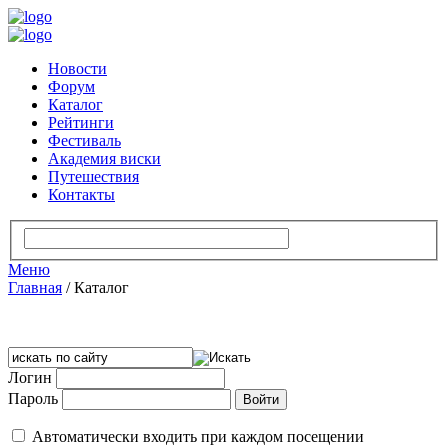
Новости
Форум
Каталог
Рейтинги
Фестиваль
Академия виски
Путешествия
Контакты
Меню
Главная
/
Каталог
Логин
Пароль
Автоматически входить при каждом посещении