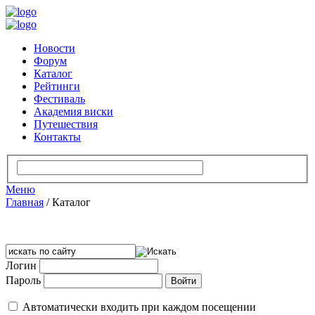
Новости
Форум
Каталог
Рейтинги
Фестиваль
Академия виски
Путешествия
Контакты
Меню
Главная
/
Каталог
Логин
Пароль
Автоматически входить при каждом посещении