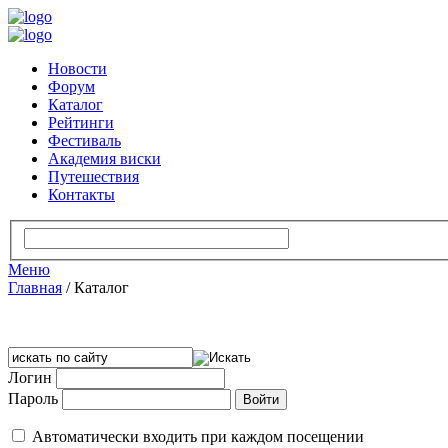
Новости
Форум
Каталог
Рейтинги
Фестиваль
Академия виски
Путешествия
Контакты
Меню
Главная
/
Каталог
Логин
Пароль
Автоматически входить при каждом посещении