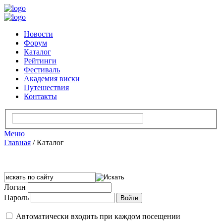
Новости
Форум
Каталог
Рейтинги
Фестиваль
Академия виски
Путешествия
Контакты
Меню
Главная
/
Каталог
Логин
Пароль
Автоматически входить при каждом посещении