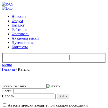
Новости
Форум
Каталог
Рейтинги
Фестиваль
Академия виски
Путешествия
Контакты
Меню
Главная
/
Каталог
Логин
Пароль
Автоматически входить при каждом посещении