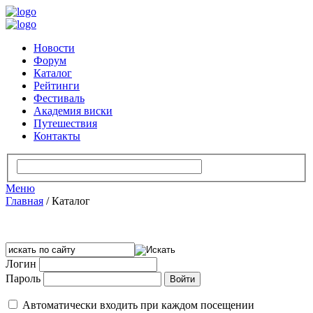
Новости
Форум
Каталог
Рейтинги
Фестиваль
Академия виски
Путешествия
Контакты
Меню
Главная
/
Каталог
Логин
Пароль
Автоматически входить при каждом посещении