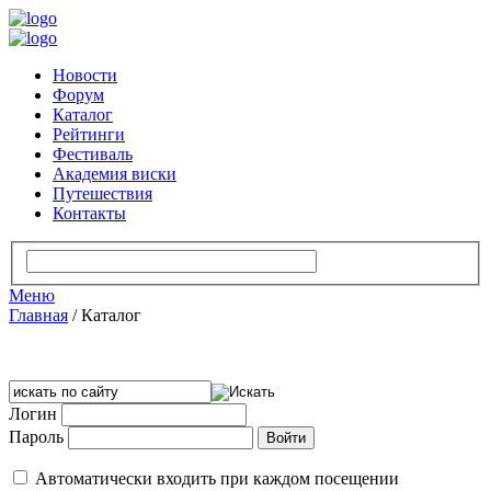
Новости
Форум
Каталог
Рейтинги
Фестиваль
Академия виски
Путешествия
Контакты
Меню
Главная
/
Каталог
Логин
Пароль
Автоматически входить при каждом посещении