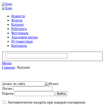
Новости
Форум
Каталог
Рейтинги
Фестиваль
Академия виски
Путешествия
Контакты
Меню
Главная
/
Каталог
Логин
Пароль
Автоматически входить при каждом посещении