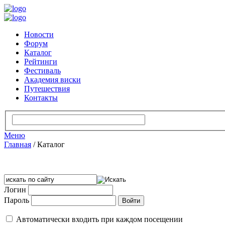
Новости
Форум
Каталог
Рейтинги
Фестиваль
Академия виски
Путешествия
Контакты
Меню
Главная
/
Каталог
Логин
Пароль
Автоматически входить при каждом посещении