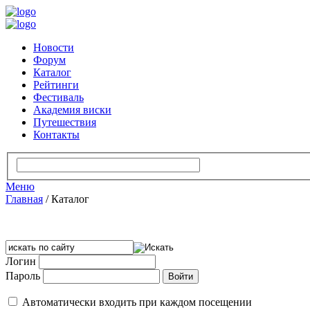
Новости
Форум
Каталог
Рейтинги
Фестиваль
Академия виски
Путешествия
Контакты
Меню
Главная
/
Каталог
Логин
Пароль
Автоматически входить при каждом посещении