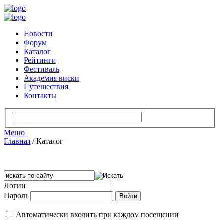
Новости
Форум
Каталог
Рейтинги
Фестиваль
Академия виски
Путешествия
Контакты
Меню
Главная
/
Каталог
Логин
Пароль
Автоматически входить при каждом посещении