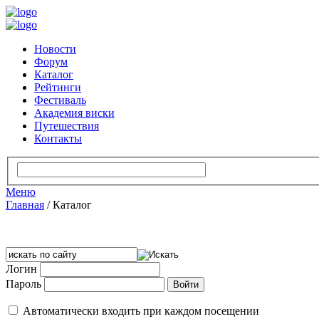
Новости
Форум
Каталог
Рейтинги
Фестиваль
Академия виски
Путешествия
Контакты
Меню
Главная
/
Каталог
Логин
Пароль
Автоматически входить при каждом посещении