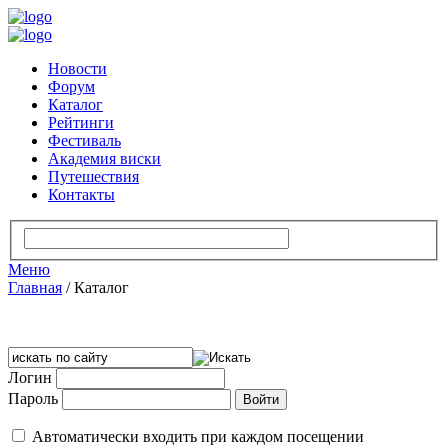
Новости
Форум
Каталог
Рейтинги
Фестиваль
Академия виски
Путешествия
Контакты
Меню
Главная
/
Каталог
Логин
Пароль
Автоматически входить при каждом посещении