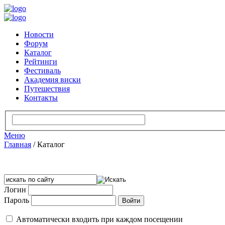
Новости
Форум
Каталог
Рейтинги
Фестиваль
Академия виски
Путешествия
Контакты
Меню
Главная
/
Каталог
Логин
Пароль
Автоматически входить при каждом посещении