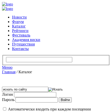
Новости
Форум
Каталог
Рейтинги
Фестиваль
Академия виски
Путешествия
Контакты
Меню
Главная
/
Каталог
Логин
Пароль
Автоматически входить при каждом посещении