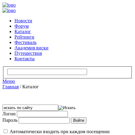
Новости
Форум
Каталог
Рейтинги
Фестиваль
Академия виски
Путешествия
Контакты
Меню
Главная
/
Каталог
Логин
Пароль
Автоматически входить при каждом посещении