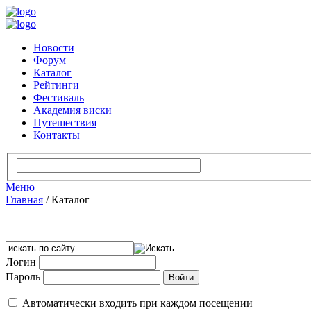
Новости
Форум
Каталог
Рейтинги
Фестиваль
Академия виски
Путешествия
Контакты
Меню
Главная
/
Каталог
Логин
Пароль
Автоматически входить при каждом посещении