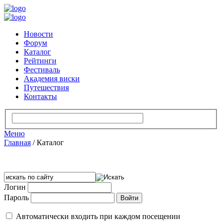
Новости
Форум
Каталог
Рейтинги
Фестиваль
Академия виски
Путешествия
Контакты
Меню
Главная
/
Каталог
Логин
Пароль
Автоматически входить при каждом посещении